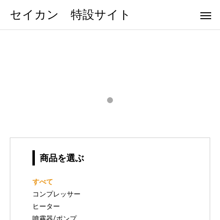
セイカン 特設サイト
商品を選ぶ
すべて
コンプレッサー
ヒーター
噴霧器/ポンプ