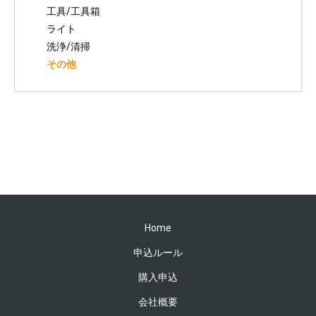
工具/工具箱
ライト
洗浄/清掃
その他
Home
申込ルール
購入申込
会社概要