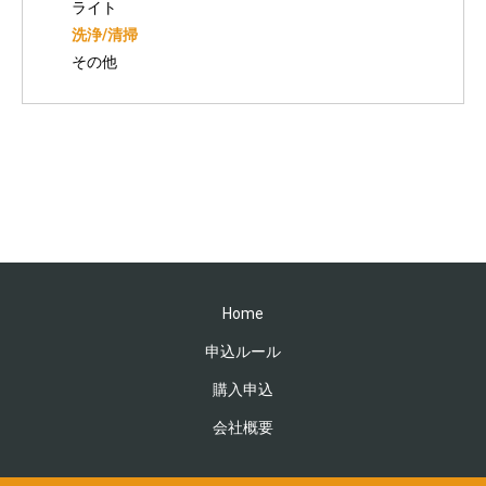
ライト
洗浄/清掃
その他
Home
申込ルール
購入申込
会社概要